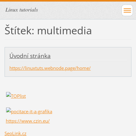
Linux tutorials
Štítek: multimedia
Úvodní stránka
https://linuxtuts.webnode.page/home/
https://www.czin.eu/
SeoLink.cz